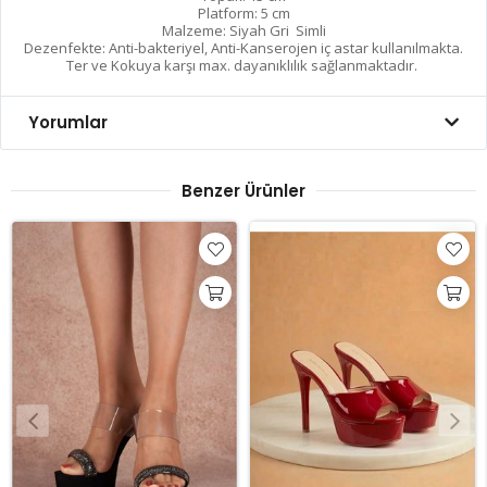
Platform: 5 cm
Malzeme: Siyah Gri Simli
Dezenfekte: Anti-bakteriyel, Anti-Kanserojen iç astar kullanılmakta.
Ter ve Kokuya karşı max. dayanıklılık sağlanmaktadır.
Yorumlar
Benzer Ürünler