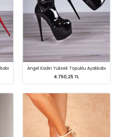
kkabı
Angel Kadın Yüksek Topuklu Ayakkabı
4.750,25 TL