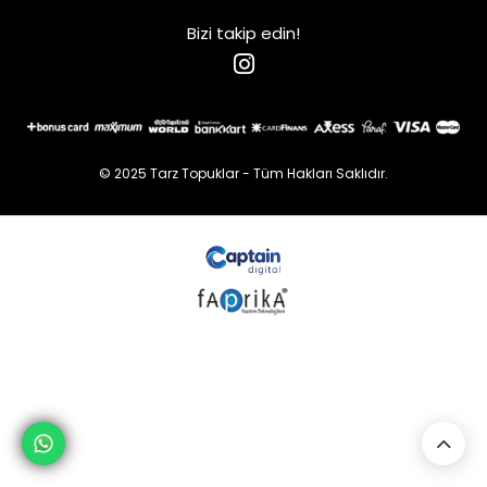
Bizi takip edin!
© 2025 Tarz Topuklar - Tüm Hakları Saklıdır.