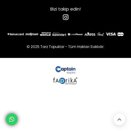
Bizi takip edin!
© 2025 Tarz Topuklar - Tüm Hakları Saklıdır.