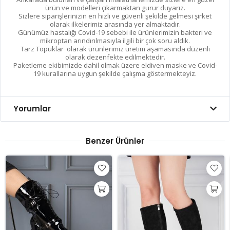
ürün ve modelleri çıkarmaktan gurur duyarız.
Sizlere siparişlerinizin en hızlı ve güvenli şekilde gelmesi şirket
olarak ilkelerimiz arasında yer almaktadır.
Günümüz hastalığı Covid-19 sebebi ile ürünlerimizin bakteri ve
mikroptan arındırılmasıyla ilgili bir çok soru aldık.
Tarz Topuklar olarak ürünlerimiz üretim aşamasında düzenli
olarak dezenfekte edilmektedir.
Paketleme ekibimizde dahil olmak üzere eldiven maske ve Covid-
19 kurallarına uygun şekilde çalışma göstermekteyiz.
Yorumlar
Benzer Ürünler