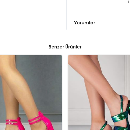
Ü
Yorumlar
Benzer Ürünler