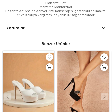
Platform: 5 cm
Malzeme:Mantar=Kot
Dezenfekte: Anti-bakteriyel, Anti-Kanserojen iç astar kullanılmakta.
Ter ve Kokuya karşı max. dayanıklılık sağlanmaktadır.
Yorumlar
Benzer Ürünler