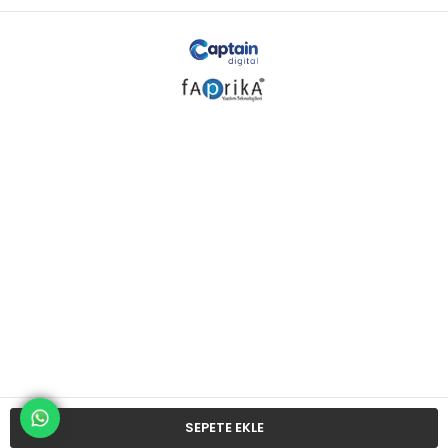
SEPETE EKLE