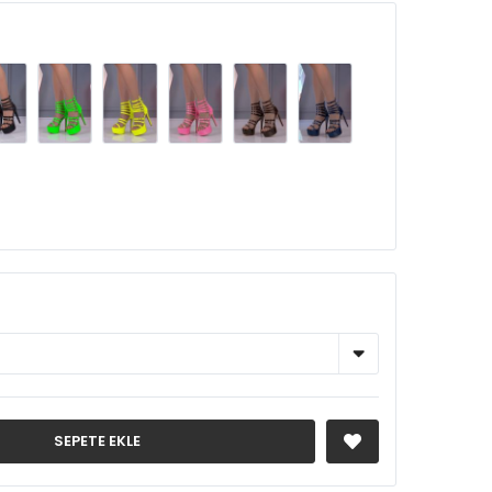
SEPETE EKLE