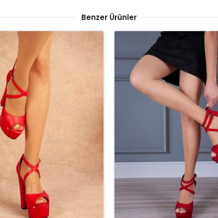
Benzer Ürünler