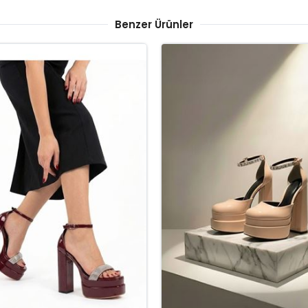
Benzer Ürünler