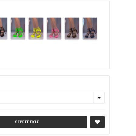
SEPETE EKLE