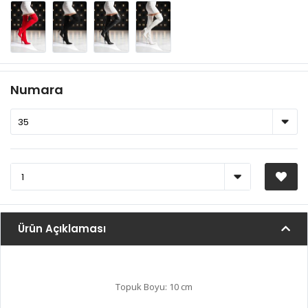
Numara
Ürün Açıklaması
Topuk Boyu: 10 cm