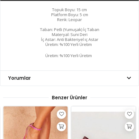
Topuk Boyu: 15 cm
Platform Boyu: 5 cm
Renk: Leopar
Taban: Petli (Yumuşak) İç Taban
Materyal: Suni Deri
İç Astar: Anti Bakteriyel iç Astar
Üretim: %100 Yerli Üretim
Üretim: %100 Yerli Üretim
Yorumlar
Benzer Ürünler