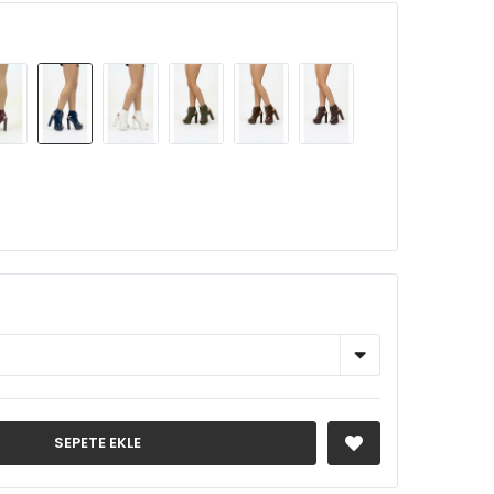
SEPETE EKLE