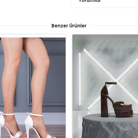
Yorumlar
Benzer Ürünler