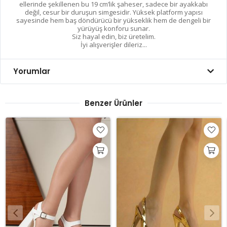
ellerinde şekillenen bu 19 cm’lik şaheser, sadece bir ayakkabı
değil, cesur bir duruşun simgesidir. Yüksek platform yapısı
sayesinde hem baş döndürücü bir yükseklik hem de dengeli bir
yürüyüş konforu sunar.
​Siz hayal edin, biz üretelim.
İyi alışverişler dileriz...
Yorumlar
Benzer Ürünler