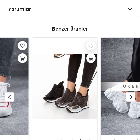
Yorumlar
Benzer Ürünler
TÜKENDI