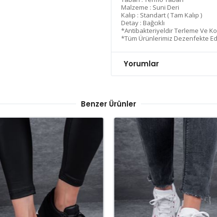
Malzeme : Suni Deri
Kalıp : Standart ( Tam Kalıp )
Detay : Bağcıklı
*Antibakteriyeldir Terleme Ve 
*Tüm Ürünlerimiz Dezenfekte Ed
Yorumlar
Benzer Ürünler