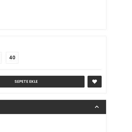
40
SEPETE EKLE