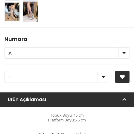
Numara
Ürün Açıklaması
Topuk Boyu: 15 cm
Platform Boyu:5.5 cm