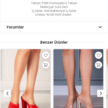
Taban: Petli (Yumuşak) İç Taban
Materyal: Suni Deri
İç Astar: Anti Bakteriyel iç Astar
Üretim: %100 Yerli Üretim
Yorumlar
Benzer Ürünler