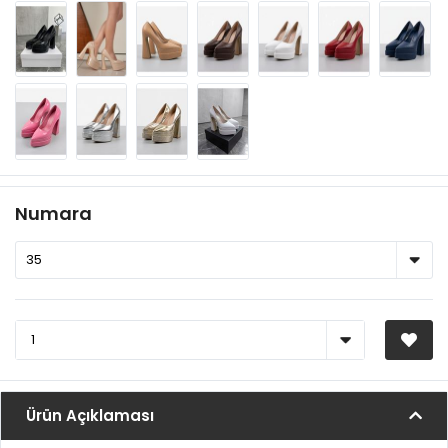
Numara
Ürün Açıklaması