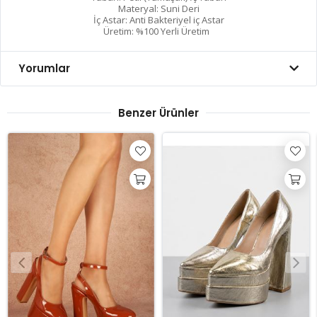
Materyal: Suni Deri
İç Astar: Anti Bakteriyel iç Astar
Üretim: %100 Yerli Üretim
Yorumlar
Benzer Ürünler