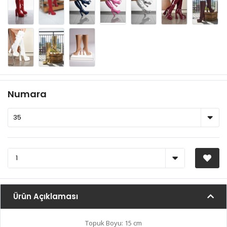
Numara
Ürün Açıklaması
Topuk Boyu: 15 cm