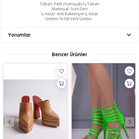
Taban: Petli (Yumuşak) İç Taban
Materyal: Suni Deri
İç Astar: Anti Bakteriyel iç Astar
Üretim: %100 Yerli Üretim
Yorumlar
Benzer Ürünler