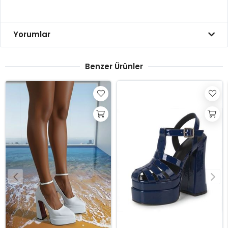
Yorumlar
Benzer Ürünler