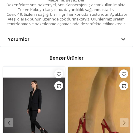
Malzeme: Beyaz Deri
Dezenfekte: Anti-bakteriyel, Anti-Kanserojen iç astar kullanılmakta.
Ter ve Kokuya karşı max. dayanıklılık sağlanmaktadır.
Covid-19: Sizlerin sağlığı bizim için her konudan üstündür. Ayakkabı
Ateşi olarak bunun üzerinde çok durmaktayız. Ürünlerimiz üretim,
temizlenme ve paketlenme aşamasında dezenfekte edilmektedir.
Yorumlar
Benzer Ürünler