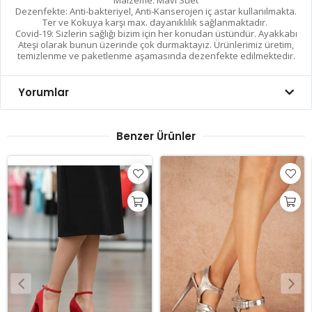
Malzeme: Mavi Süet
Dezenfekte: Anti-bakteriyel, Anti-Kanserojen iç astar kullanılmakta.
Ter ve Kokuya karşı max. dayanıklılık sağlanmaktadır.
Covid-19: Sizlerin sağlığı bizim için her konudan üstündür. Ayakkabı
Ateşi olarak bunun üzerinde çok durmaktayız. Ürünlerimiz üretim,
temizlenme ve paketlenme aşamasında dezenfekte edilmektedir.
Yorumlar
Benzer Ürünler